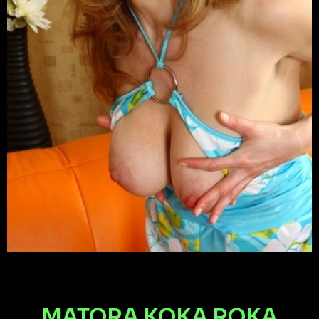
MATORA KOKA ROKA