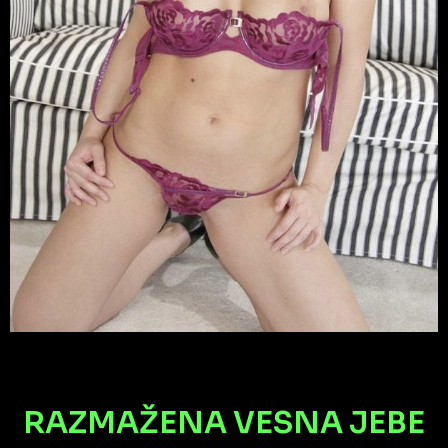
RAZMAŽENA VESNA JEBE