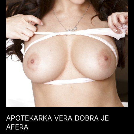
APOTEKARKA VERA DOBRA JE
AFERA